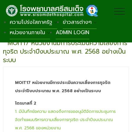
ความโปร่งใสภาครัฐ
ข่าวสารต่างๆ
หน่วยงานภายใน
ADMIN LOGIN
กลับหน้าหลัก
MOIT17 หน่วยงานมีการประเมินความเสี่ยงการ
ทุจริต ประจำปีงบประมาณ พ.ศ. 2568 อย่างเป็น
ระบบ
MOIT17 หน่วยงานมีการประเมินความเสี่ยงการทุจริต
ประจำปีงบประมาณ พ.ศ. 2568 อย่างเป็นระบบ
ไตรมาสที่
2
1. มีบันทึกข้อความ แสดงถึงการขออนุมัติจัดการประชุมการ
จัดทำแผนบริหารความเสี่ยงการทุจริต ประจำปีงบประมาณ
พ.ศ. 2568 ของหน่วยงาน