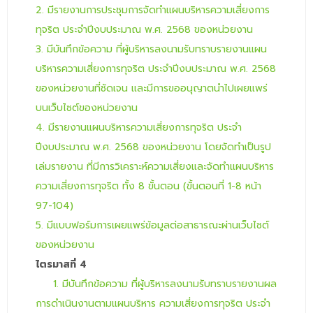
2. มีรายงานการประชุมการจัดทำแผนบริหารความเสี่ยงการ
ทุจริต ประจำปีงบประมาณ พ.ศ. 2568 ของหน่วยงาน
3. มีบันทึกข้อความ ที่ผู้บริหารลงนามรับทราบรายงานแผน
บริหารความเสี่ยงการทุจริต ประจำปีงบประมาณ พ.ศ. 2568
ของหน่วยงานที่ชัดเจน และมีการขออนุญาตนำไปเผยแพร่
บนเว็บไซต์ของหน่วยงาน
4. มีรายงานแผนบริหารความเสี่ยงการทุจริต ประจำ
ปีงบประมาณ พ.ศ. 2568 ของหน่วยงาน โดยจัดทำเป็นรูป
เล่มรายงาน ที่มีการวิเคราะห์ความเสี่ยงและจัดทำแผนบริหาร
ความเสี่ยงการทุจริต ทั้ง 8 ขั้นตอน (ขั้นตอนที่ 1-8 หน้า
97-104)
5. มีแบบฟอร์มการเผยแพร่ข้อมูลต่อสาธารณะผ่านเว็บไซต์
ของหน่วยงาน
ไตรมาสที่
4
1. มีบันทึกข้อความ ที่ผู้บริหารลงนามรับทราบรายงานผล
การดำเนินงานตามแผนบริหาร ความเสี่ยงการทุจริต ประจำ